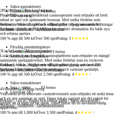
Säkra transaktioner
2
PlayMillion
Bra kundsupport
Lojalitetsbelöning
Få bonus
PlayMillion är en väletablerad casinooperatör som erbjuder ett brett
VIP-ansvarig
utbud av spel och spännande bonusar. Med unika fördelar som
Reklam | +18 år | Regler och villkor gäller | Spela ansvarsfullt |
veckovisa bonusar, cashback-erbjudanden och gynnsamma belöningar
Spelpaus
för lojala spelare, är PlayMillion en attraktiv destination för både nya
|
Stödlinjen
|
Spelinspektionen
och erfarna spelare.
100 % upp till 500 kr
Över 500 spel
Poäng: 5
Flexibla omsättningskrav
3
LuckyLouis
Mest innovativa
Flexibla omsättningskrav
Få bonus
LuckyLouis är en dynamisk casinoplattform som erbjuder en mängd
Mobilcasino i toppklass
spännande spelupplevelser. Med unika fördelar som en veckovis
Reklam | +18 år | Regler och villkor gäller | Spela ansvarsfullt |
cashback-bonus, möjligheten till självutstängning och över 100
Spelpaus
spelutvecklare, säkerställer de en trygg och varierad spelmiljö.
|
Stödlinjen
|
Spelinspektionen
100 % upp till 500 kr
Över 2.500 spel
Poäng: 4
Säkra transaktioner
Inga avgifter
Få bonus
4
Videoslots
Högsta betyg
Livechatt 24/7
Videoslots är en innovativ casinoleverantör som erbjuder ett unikt tema
och en stor variation av spel. Deras lokala support gör det enkelt för
Reklam | +18 år | Regler och villkor gäller | Spela ansvarsfullt |
spelare att få hjälp på sitt språk, vilket bidrar till en användarvänlig
Spelpaus
|
Stödlinjen
|
Spelinspektionen
upplevelse.
100 % upp till 1.000 kr
Över 3.500 spel
Poäng: 4