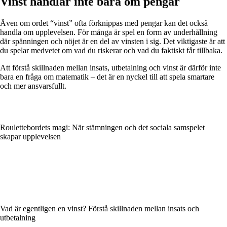
Vinst handlar inte bara om pengar
Även om ordet “vinst” ofta förknippas med pengar kan det också
handla om upplevelsen. För många är spel en form av underhållning
där spänningen och nöjet är en del av vinsten i sig. Det viktigaste är att
du spelar medvetet om vad du riskerar och vad du faktiskt får tillbaka.
Att förstå skillnaden mellan insats, utbetalning och vinst är därför inte
bara en fråga om matematik – det är en nyckel till att spela smartare
och mer ansvarsfullt.
Roulettebordets magi: När stämningen och det sociala samspelet
skapar upplevelsen
Vad är egentligen en vinst? Förstå skillnaden mellan insats och
utbetalning