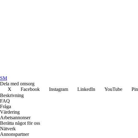
SM
Dela med omsorg
X
Facebook
Instagram
LinkedIn
YouTube
Pin
Beskrivning
FAQ
Fråga
Värdering
Arbetsannonser
Berätta något för oss
Nätverk
Annonspartner