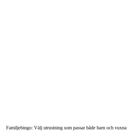
Familjebingo: Välj utrustning som passar både barn och vuxna