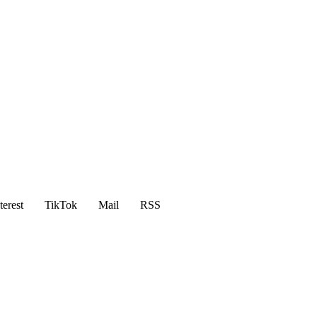
terest
TikTok
Mail
RSS